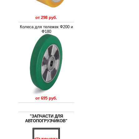
от 298 руб.
Колеса для тележек Ф200 и
Ф180
от 695 руб.
"ЗАПЧАСТИ ДЛЯ
АВТОПОГРУЗЧИКОВ"