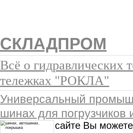
СКЛАДПРОМ
Всё о гидравлических 
тележках "РОКЛА"
Универсальный промыш
шинах для погрузчиков и
сайте Вы можете