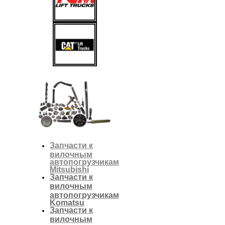
Запчасти к
вилочным
автопогрузчикам
Mitsubishi
Запчасти к
вилочным
автопогрузчикам
Komatsu
Запчасти к
вилочным