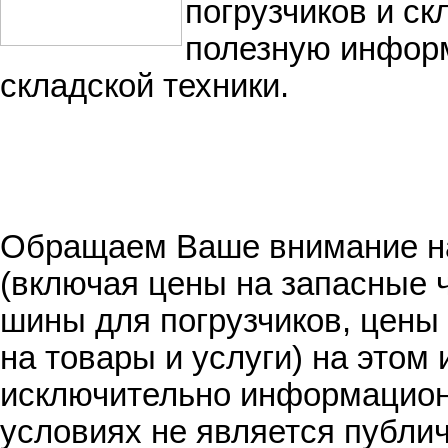
погрузчиков и ск
полезную информ
складской техники.
Обращаем Ваше внимание на
(включая цены на запасные ч
шины для погрузчиков, цены
на товары и услуги) на этом 
исключительно информационн
условиях не является публи