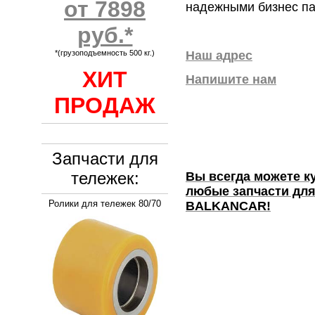
от 7898
надежными бизнес па
руб.*
Наш адрес
*(грузоподъемность 500 кг.)
ХИТ
Напишите нам
ПРОДАЖ
Запчасти для
тележек:
Вы всегда можете к
любые запчасти для
Ролики для тележек 80/70
BALKANCAR!